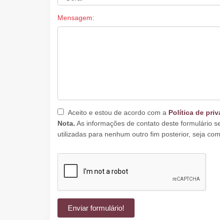
Mensagem:
Aceito e estou de acordo com a
Política de pri
Nota.
As informações de contato deste formulário s
utilizadas para nenhum outro fim posterior, seja come
Enviar formulário!