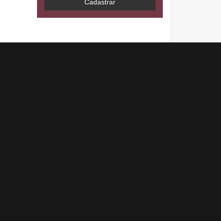
Cadastrar