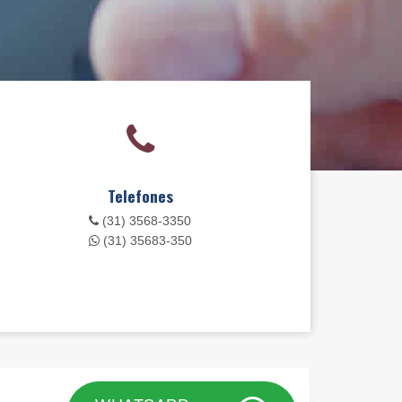
Telefones
(31) 3568-3350
(31) 35683-350