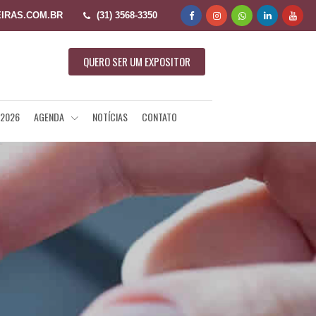
IRAS.COM.BR
(31) 3568-3350
QUERO SER UM EXPOSITOR
 2026
AGENDA
NOTÍCIAS
CONTATO