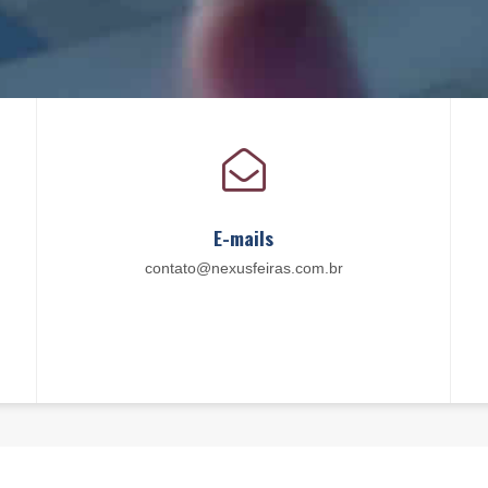
E-mails
contato@nexusfeiras.com.br