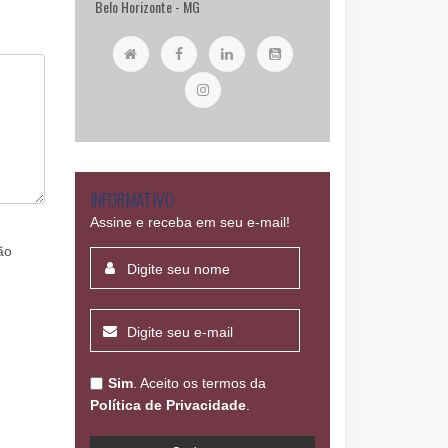
Belo Horizonte - MG
INFORMATIVO
Assine e receba em seu e-mail!
ão
Sim
. Aceito os termos da
Política de Privacidade
.