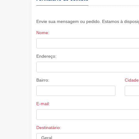
Envie sua mensagem ou pedido. Estamos à disposiç
Nome:
Endereço:
Bairro:
Cidade
E-mail:
Destinatário: